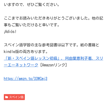
いますので，ぜひご覧ください。
ここまでお読みいただきありがとうございました。他の記
事もご覧いただけると幸いです。
¡Adiós!
スペイン語学習の主な参考図書は以下です。紙の書籍と
kindle版の両方あります。
「新・スペイン語レッスン初級」，阿由葉恵利子著，スリ
ーエーネットワーク
[Amazonリンク]
https://amzn.to/33WCmj3
スペイン語