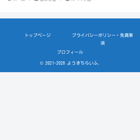
トップページ
プライバシーポリシー・免責事
項
プロフィール
© 2021-2026 ようきちらいふ.