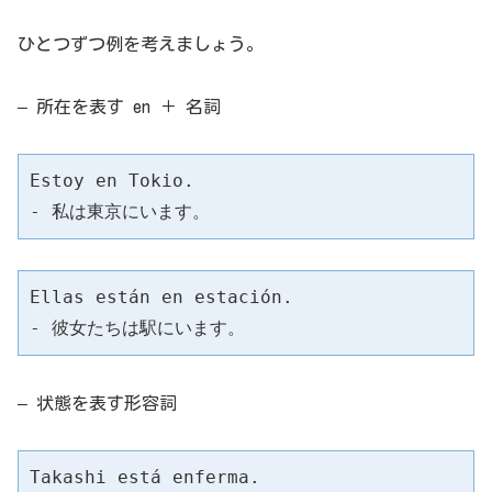
ひとつずつ例を考えましょう。
– 所在を表す en ＋ 名詞
Estoy en Tokio.

- 私は東京にいます。
Ellas están en estación.

- 彼女たちは駅にいます。
– 状態を表す形容詞
Takashi está enferma.
