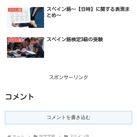
スペイン語～【日時】に関する表現ま
スペイン語
とめ～
スペイン語検定3級の受験
スペイン語
スポンサーリンク
コメント
コメントを書き込む
ホーム
語学学習
スペイン語