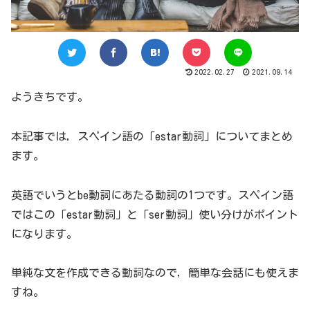
2022.02.27
2021.09.14
ようきちです。
本記事では，スペイン語の「estar動詞」についてまとめ
ます。
英語でいうとbe動詞にあたる動詞の1つです。スペイン語
ではこの「estar動詞」と「ser動詞」使い分けがポイント
になります。
単純な文を作成できる動詞なので，簡単な会話にも使えま
すね。