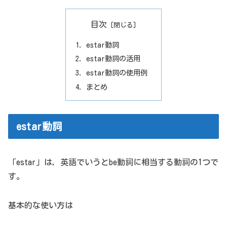
目次
estar動詞
estar動詞の活用
estar動詞の使用例
まとめ
estar動詞
「estar」は，英語でいうとbe動詞に相当する動詞の1つで
す。
基本的な使い方は