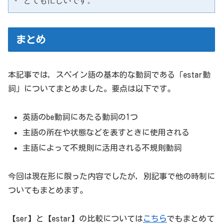
- とても忙しいです。
まとめ
本記事では，スペイン語の基本的な動詞である「estar動
詞」についてまとめました。要点は以下です。
英語のbe動詞にあたる動詞の1つ
主語の所在や状態などを表すときに使用される
主語によって不規則に活用される不規則動詞
今回は現在形に限った内容でしたが，別記事で他の時制に
ついてもまとめます。
【ser】と【estar】の比較については
こちら
でもまとめて