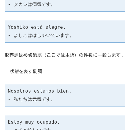
- タカシは病気です。
Yoshiko está alegre.

- よしこははしゃいでいます。
形容詞は被修飾語（ここでは主語）の性数に一致します。
– 状態を表す副詞
Nosotros estamos bien.

- 私たちは元気です。
Estoy muy ocupado.
