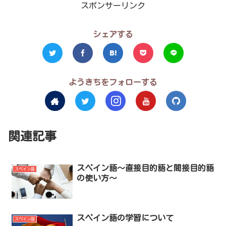
スポンサーリンク
シェアする
ようきちをフォローする
関連記事
スペイン語～直接目的語と間接目的語
スペイン語
の使い方～
スペイン語の学習について
スペイン語