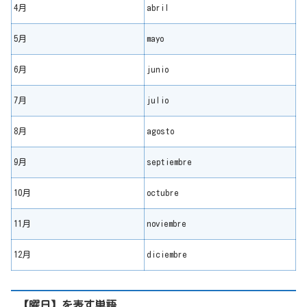
4月
abril
5月
mayo
6月
junio
7月
julio
8月
agosto
9月
septiembre
10月
octubre
11月
noviembre
12月
diciembre
【曜日】を表す単語