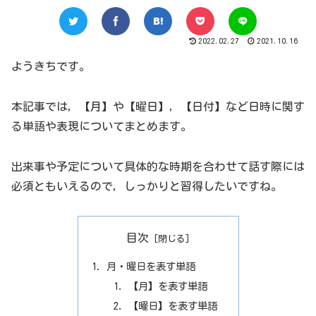
2022.02.27
2021.10.16
ようきちです。
本記事では，【月】や【曜日】，【日付】など日時に関す
る単語や表現についてまとめます。
出来事や予定について具体的な時期を合わせて話す際には
必須ともいえるので，しっかりと習得したいですね。
目次
月・曜日を表す単語
【月】を表す単語
【曜日】を表す単語