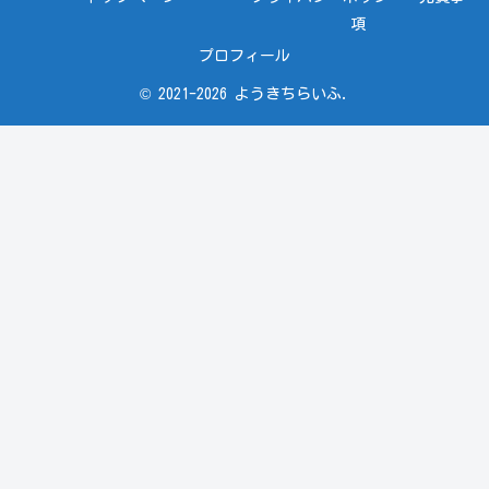
項
プロフィール
© 2021-2026 ようきちらいふ.