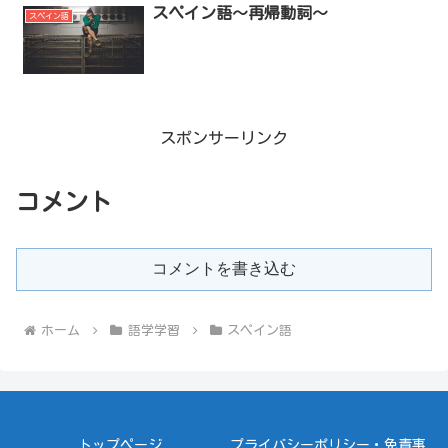
スペイン語～再帰動詞～
スペイン語
スポンサーリンク
コメント
コメントを書き込む
ホーム
語学学習
スペイン語
トップページ
プライバシーポリシー・免責事