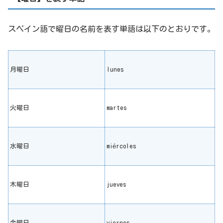
スペイン語で曜日の名前を表す単語は以下のとおりです。
月曜日
lunes
火曜日
martes
水曜日
miércoles
木曜日
jueves
金曜日
viernes