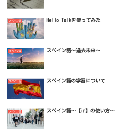
Hello Talkを使ってみた
スペイン語
スペイン語～過去未来～
スペイン語
スペイン語の学習について
スペイン語
スペイン語～【ir】の使い方～
スペイン語