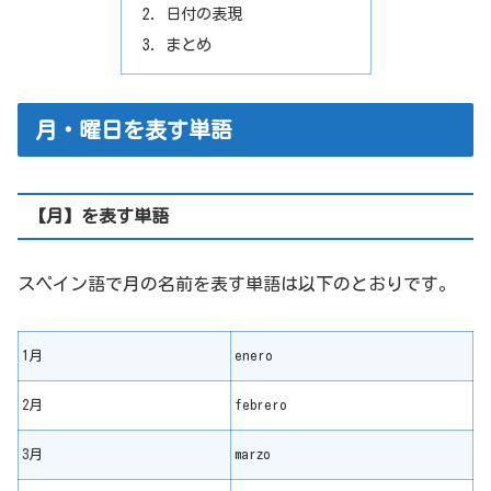
日付の表現
まとめ
月・曜日を表す単語
【月】を表す単語
スペイン語で月の名前を表す単語は以下のとおりです。
1月
enero
2月
febrero
3月
marzo