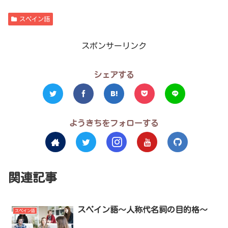
スペイン語
スポンサーリンク
シェアする
ようきちをフォローする
関連記事
スペイン語～人称代名詞の目的格～
スペイン語