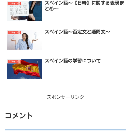
スペイン語～【日時】に関する表現ま
スペイン語
とめ～
スペイン語～否定文と疑問文～
スペイン語
スペイン語の学習について
スペイン語
スポンサーリンク
コメント