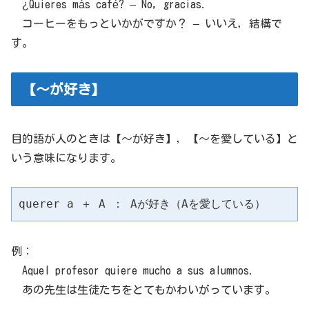
¿Quieres más café? – No, gracias.
コーヒーをもっといかがですか？ – いいえ，結構で
す。
【～が好き】
目的語が人のときは【～が好き】，【～を愛している】と
いう意味になります。
querer a ＋ A ： Aが好き（Aを愛している）
例：
Aquel profesor quiere mucho a sus alumnos.
あの先生は生徒たちをとてもかわいがっています。