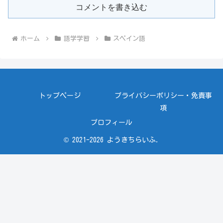
コメントを書き込む
ホーム
語学学習
スペイン語
トップページ
プライバシーポリシー・免責事
項
プロフィール
© 2021-2026 ようきちらいふ.