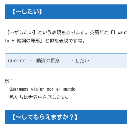
【～したい】
【～がしたい】という表現もあります。英語だと「I want
to + 動詞の原形」と似た表現ですね。
querer ＋ 動詞の原形 ： ～したい
例：
Queremos viajar por el mundo.
私たちは世界中を旅したい。
【～してもらえますか？】