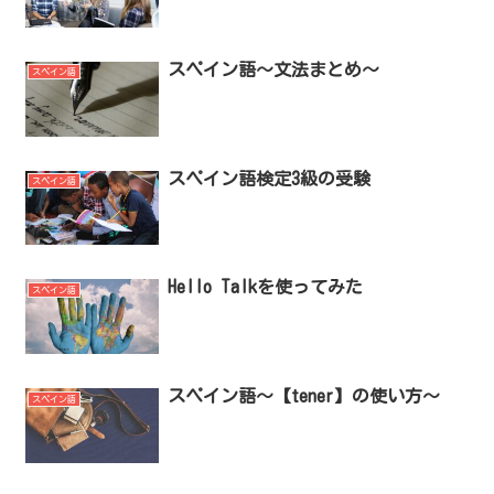
スペイン語～文法まとめ～
スペイン語
スペイン語検定3級の受験
スペイン語
Hello Talkを使ってみた
スペイン語
スペイン語～【tener】の使い方～
スペイン語