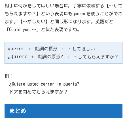
相手に何かをしてほしい場合に，丁寧に依頼する【～して
もらえますか？】という表現にもquererを使うことができ
ます。【～がしたい】と同じ形になります。英語だと
「Could you ～」と似た表現ですね。
querer ＋ 動詞の原形 ： ～してほしい

¿Quiere ＋ 動詞の原形? ： ～してもらえますか？
例：
¿Quiere usted cerrar la puerta?
ドアを閉めてもらえますか？
まとめ