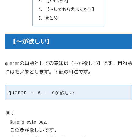
【～したい】
【～してもらえますか？】
まとめ
【～が欲しい】
quererの単語としての意味は【～が欲しい】です。目的語
にはモノをとります。下記の用法です。
querer ＋ A ： Aが欲しい
例：
Quiero este pez.
この魚が欲しいです。