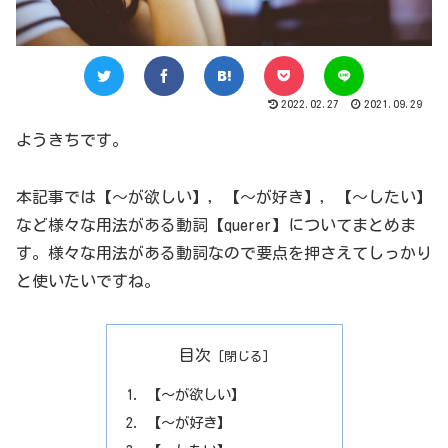
2022.02.27
2021.09.29
ようきちです。
本記事では【～が欲しい】，【～が好き】，【～したい】
など様々な用法がある動詞【querer】についてまとめま
す。様々な用法がある動詞なので要点を押さえてしっかり
と使いたいですね。
目次
【～が欲しい】
【～が好き】