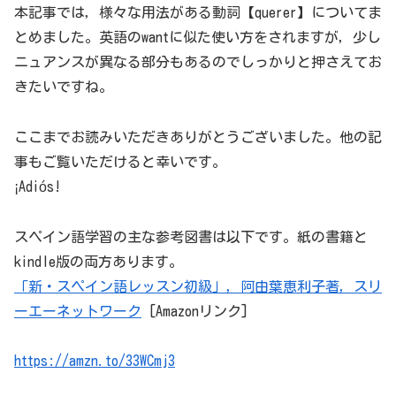
本記事では，様々な用法がある動詞【querer】についてま
とめました。英語のwantに似た使い方をされますが，少し
ニュアンスが異なる部分もあるのでしっかりと押さえてお
きたいですね。
ここまでお読みいただきありがとうございました。他の記
事もご覧いただけると幸いです。
¡Adiós!
スペイン語学習の主な参考図書は以下です。紙の書籍と
kindle版の両方あります。
「新・スペイン語レッスン初級」，阿由葉恵利子著，スリ
ーエーネットワーク
[Amazonリンク]
https://amzn.to/33WCmj3